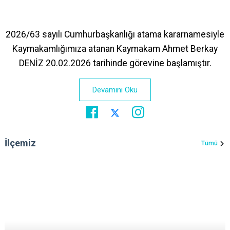
2026/63 sayılı Cumhurbaşkanlığı atama kararnamesiyle
Kaymakamlığımıza atanan Kaymakam Ahmet Berkay
DENİZ 20.02.2026 tarihinde görevine başlamıştır.
Devamını Oku
İlçemiz
Tümü